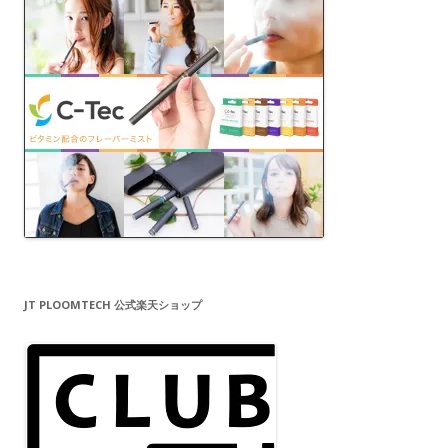
JT PLOOMTECH 公式楽天ショップ