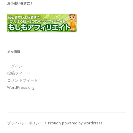
お小遣い稼ぎに！
メタ情報
ログイン
投稿フィード
コメントフィード
WordPress.org
プライバシーポリシー
Proudly powered by WordPress