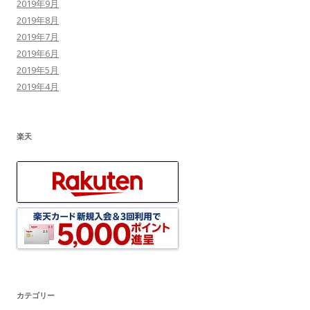
2019年9月
2019年8月
2019年7月
2019年6月
2019年5月
2019年4月
楽天
カテゴリー