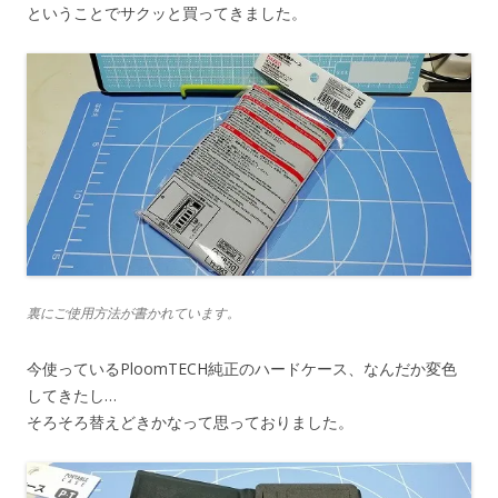
ということでサクッと買ってきました。
裏にご使用方法が書かれています。
今使っているPloomTECH純正のハードケース、なんだか変色
してきたし…
そろそろ替えどきかなって思っておりました。