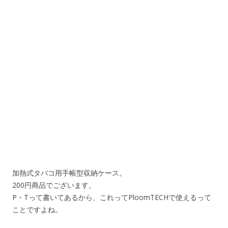
加熱式タバコ用手帳型収納ケース。
200円商品でございます。
P・Tって書いてあるから、これってPloomTECHで使えるって
ことですよね。