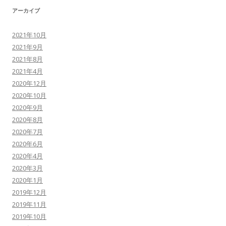
アーカイブ
2021年10月
2021年9月
2021年8月
2021年4月
2020年12月
2020年10月
2020年9月
2020年8月
2020年7月
2020年6月
2020年4月
2020年3月
2020年1月
2019年12月
2019年11月
2019年10月