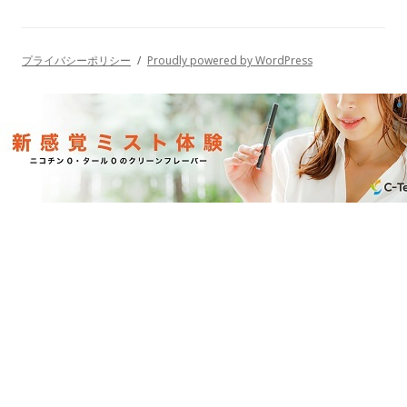
プライバシーポリシー
Proudly powered by WordPress