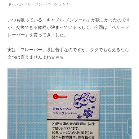
キャメル ベリーフレーバー ゲット！
いつも吸っている「キャメル メンソール」が欲しかったのです
が、交換できる銘柄が決まっているらしく。今回は「ベリーフ
レーバー」を貰ってきました。
実は「フレーバー」系は苦手なのですが、タダでもらえるなら
文句は言えませんよねｗｗｗ