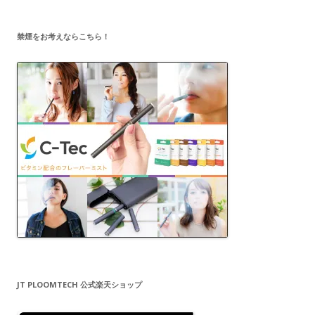
レ
ス
禁煙をお考えならこちら！
JT PLOOMTECH 公式楽天ショップ