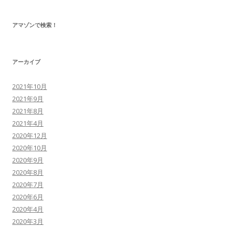
アマゾンで検索！
アーカイブ
2021年10月
2021年9月
2021年8月
2021年4月
2020年12月
2020年10月
2020年9月
2020年8月
2020年7月
2020年6月
2020年4月
2020年3月