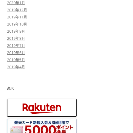
2020年1月
2019年12月
2019年11月
2019年10月
2019年9月
2019年8月
2019年7月
2019年6月
2019年5月
2019年4月
楽天