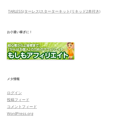
TARLESS(ターレス)スターターキット(リキッド2本付き)
お小遣い稼ぎに！
メタ情報
ログイン
投稿フィード
コメントフィード
WordPress.org