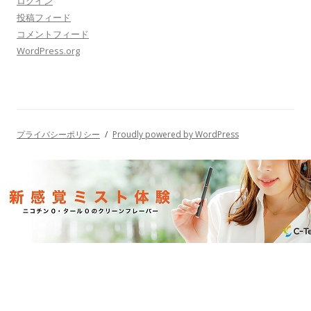
ログイン
投稿フィード
コメントフィード
WordPress.org
プライバシーポリシー
Proudly powered by WordPress