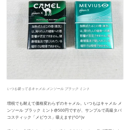
いつも吸ってるキャメル メンソール ブラック ミント
増税でも耐えて価格変わらずのキャメル。いつもはキャメル メ
ンソール ブラック ミント@500円ですが、サンプルで高級タバ
コスティック「メビウス」吸えます(^O^)v