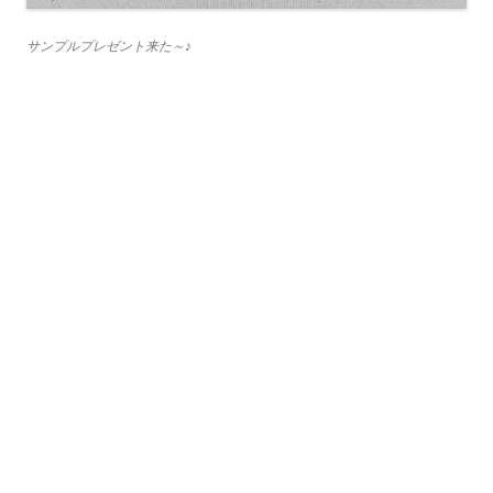
サンプルプレゼント来た～♪