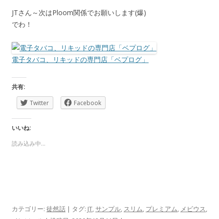
JTさん～次はPloom関係でお願いします(爆)
でわ！
電子タバコ、リキッドの専門店「ベプログ」
共有:
Twitter
Facebook
いいね:
読み込み中…
カテゴリー:
徒然話
| タグ:
JT
,
サンプル
,
スリム
,
プレミアム
,
メビウス
,