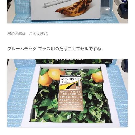
箱の外観は、こんな感じ。
プルームテック プラス用のたばこカプセルですね。