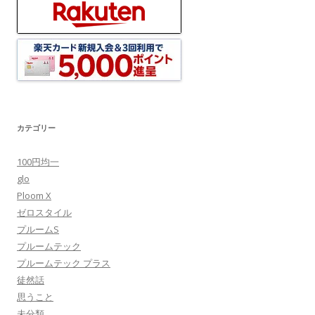
カテゴリー
100円均一
glo
Ploom X
ゼロスタイル
プルームS
プルームテック
プルームテック プラス
徒然話
思うこと
未分類