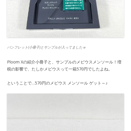
パンフレット(小冊子)とサンプルが入ってましたｗ
Ploom Xの紹介小冊子と、サンプルのメビウスメンソール！増
税の影響で、たしかメビウスって一箱570円でしたよね。
ということで…570円のメビウス メンソール ゲット～♪