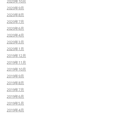
2020年10月
2020年9月
2020年8月
2020年7月
2020年6月
2020年4月
2020年3月
2020年1月
2019年12月
2019年11月
2019年10月
2019年9月
2019年8月
2019年7月
2019年6月
2019年5月
2019年4月