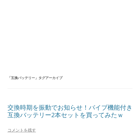
「
互換バッテリー
」タグアーカイブ
交換時期を振動でお知らせ！バイブ機能付き
互換バッテリー2本セットを買ってみたｗ
コメントを残す