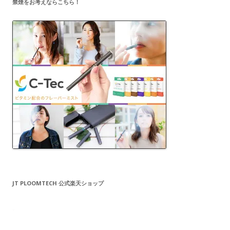
禁煙をお考えならこちら！
JT PLOOMTECH 公式楽天ショップ