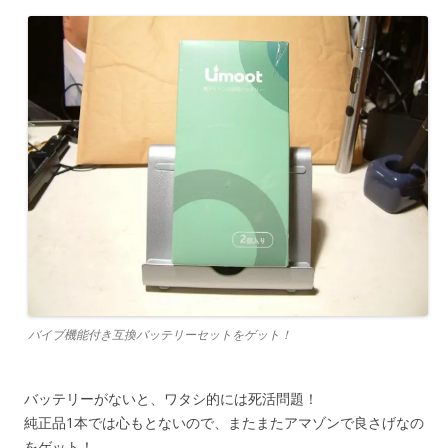
バイブ機能付き互換バッテリーセットをゲット！
バッテリーがないと、ワタシ的には死活問題！
純正品1本では心もとないので、またまたアマゾンで良さげなの
をゲット！