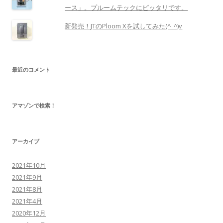
ース」。プルームテックにピッタリです。
新発売！JTのPloom Xを試してみた(^_^)v
最近のコメント
アマゾンで検索！
アーカイブ
2021年10月
2021年9月
2021年8月
2021年4月
2020年12月