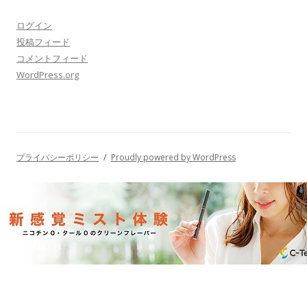
ログイン
投稿フィード
コメントフィード
WordPress.org
プライバシーポリシー
Proudly powered by WordPress