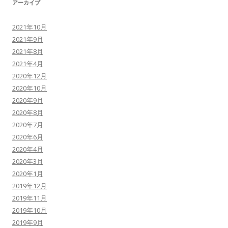
アーカイブ
2021年10月
2021年9月
2021年8月
2021年4月
2020年12月
2020年10月
2020年9月
2020年8月
2020年7月
2020年6月
2020年4月
2020年3月
2020年1月
2019年12月
2019年11月
2019年10月
2019年9月