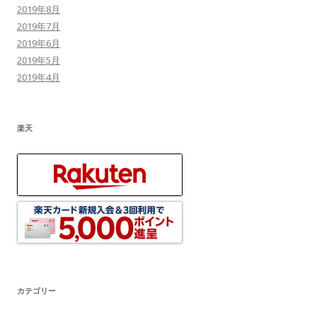
2019年8月
2019年7月
2019年6月
2019年5月
2019年4月
楽天
カテゴリー