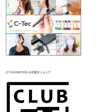
JT PLOOMTECH 公式楽天ショップ