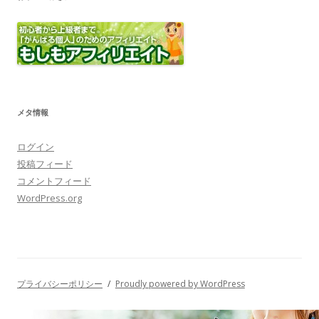
お小遣い稼ぎに！
メタ情報
ログイン
投稿フィード
コメントフィード
WordPress.org
プライバシーポリシー
Proudly powered by WordPress