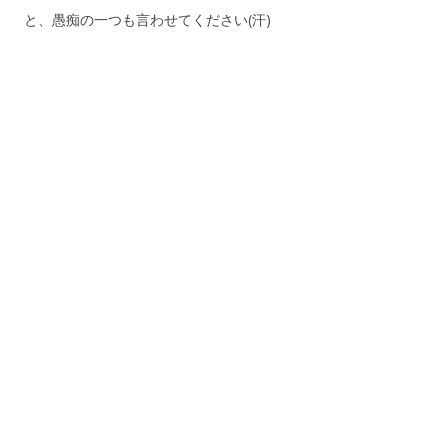
と、愚痴の一つも言わせてください(汗)