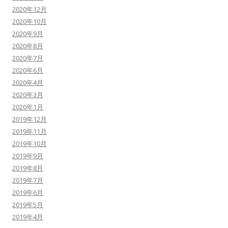
2020年12月
2020年10月
2020年9月
2020年8月
2020年7月
2020年6月
2020年4月
2020年3月
2020年1月
2019年12月
2019年11月
2019年10月
2019年9月
2019年8月
2019年7月
2019年6月
2019年5月
2019年4月