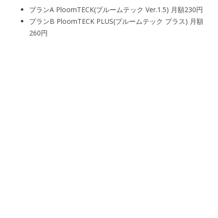
プランA PloomTECK(プルームテック Ver.1.5) 月額230円
プランB PloomTECK PLUS(プルームテック プラス) 月額
260円