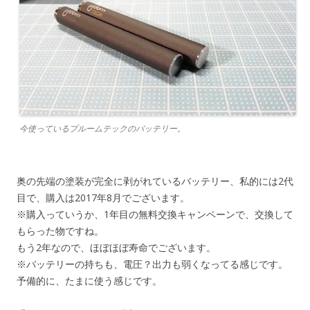
今使っているプルームテックのバッテリー。
奥の先端の塗装が完全に剥がれているバッテリー、私的には2代
目で、購入は2017年8月でございます。
※購入っていうか、1年目の無料交換キャンペーンで、交換して
もらった物ですね。
もう2年なので、ほぼほぼ寿命でございます。
※バッテリーの持ちも、電圧？出力も弱くなってる感じです。
予備的に、たまに使う感じです。