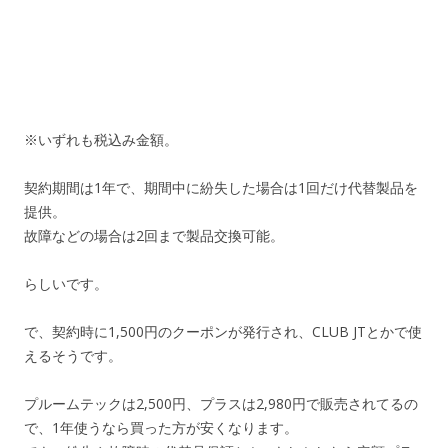
※いずれも税込み金額。
契約期間は1年で、期間中に紛失した場合は1回だけ代替製品を
提供。
故障などの場合は2回まで製品交換可能。
らしいです。
で、契約時に1,500円のクーポンが発行され、CLUB JTとかで使
えるそうです。
プルームテックは2,500円、プラスは2,980円で販売されてるの
で、1年使うなら買った方が安くなります。