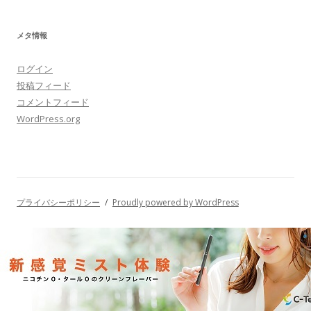
メタ情報
ログイン
投稿フィード
コメントフィード
WordPress.org
プライバシーポリシー
Proudly powered by WordPress