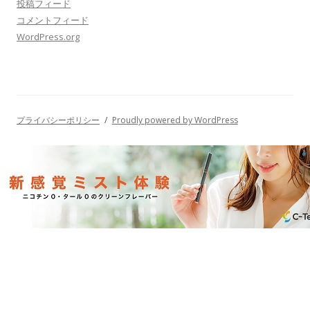
お小遣い稼ぎに！
メタ情報
ログイン
投稿フィード
コメントフィード
WordPress.org
プライバシーポリシー
Proudly powered by WordPress