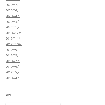
アーカイブ
2021年10月
2021年9月
2021年8月
2021年4月
2020年12月
2020年10月
2020年9月
2020年8月
2020年7月
2020年6月
2020年4月
2020年3月
2020年1月
2019年12月
2019年11月
2019年10月