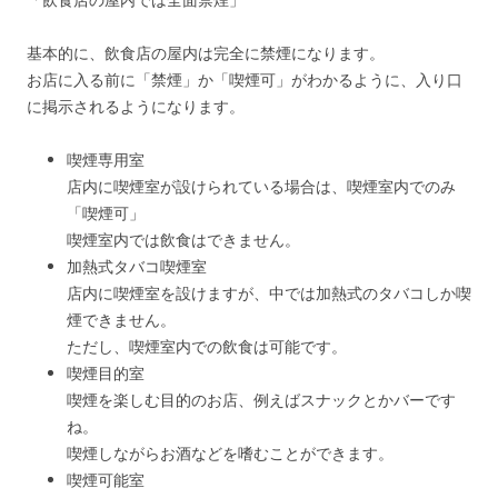
基本的に、飲食店の屋内は完全に禁煙になります。
お店に入る前に「禁煙」か「喫煙可」がわかるように、入り口
に掲示されるようになります。
喫煙専用室
店内に喫煙室が設けられている場合は、喫煙室内でのみ
「喫煙可」
喫煙室内では飲食はできません。
加熱式タバコ喫煙室
店内に喫煙室を設けますが、中では加熱式のタバコしか喫
煙できません。
ただし、喫煙室内での飲食は可能です。
喫煙目的室
喫煙を楽しむ目的のお店、例えばスナックとかバーです
ね。
喫煙しながらお酒などを嗜むことができます。
喫煙可能室