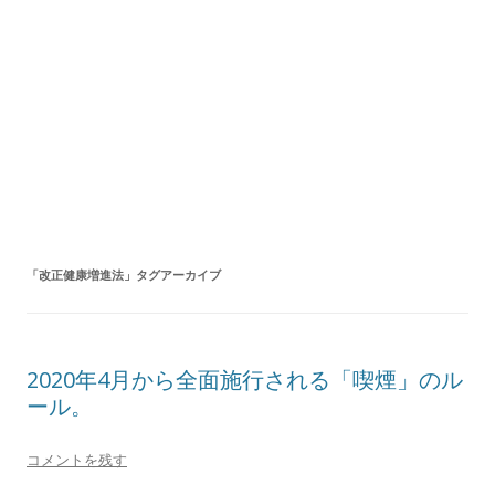
「
改正健康増進法
」タグアーカイブ
2020年4月から全面施行される「喫煙」のル
ール。
コメントを残す