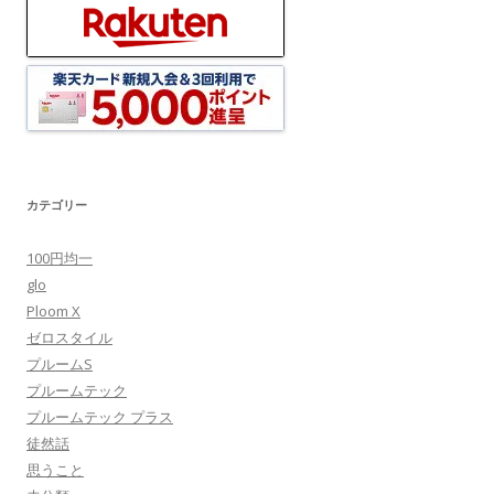
2019年9月
2019年8月
2019年7月
2019年6月
2019年5月
2019年4月
楽天
カテゴリー