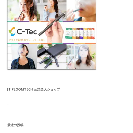
JT PLOOMTECH 公式楽天ショップ