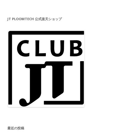
JT PLOOMTECH 公式楽天ショップ
最近の投稿