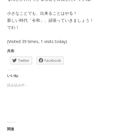
小さなことでも、出来ることはやる！
新しい時代「令和」、頑張っていきましょう！
でわ！
(Visited 39 times, 1 visits today)
共有:
Twitter
Facebook
いいね:
読み込み中…
関連