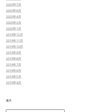
2020年7月
2020年6月
2020年4月
2020年3月
2020年1月
2019年12月
2019年11月
2019年10月
2019年9月
2019年8月
2019年7月
2019年6月
2019年5月
2019年4月
楽天