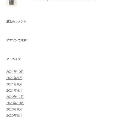
最近のコメント
アマゾンで検索！
アーカイブ
2021年10月
2021年9月
2021年8月
2021年4月
2020年12月
2020年10月
2020年9月
2020年8月