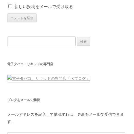
新しい投稿をメールで受け取る
検
索:
電子タバコ・リキッドの専門店
ブログをメールで購読
メールアドレスを記入して購読すれば、更新をメールで受信できま
す。