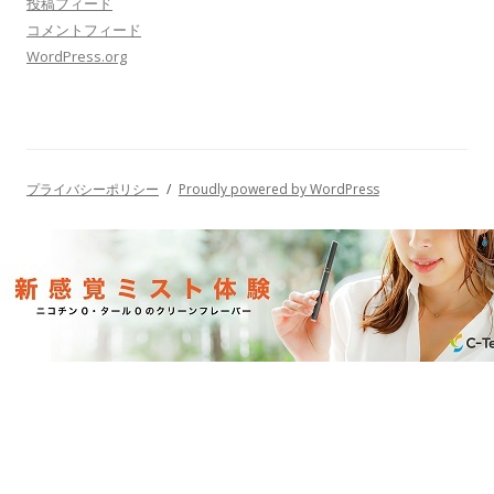
投稿フィード
コメントフィード
WordPress.org
プライバシーポリシー
Proudly powered by WordPress