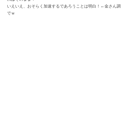
いえいえ、おそらく加速するであろうことは明白！←金さん調
でｗ