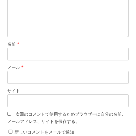
名前
*
メール
*
サイト
次回のコメントで使用するためブラウザーに自分の名前、
メールアドレス、サイトを保存する。
新しいコメントをメールで通知