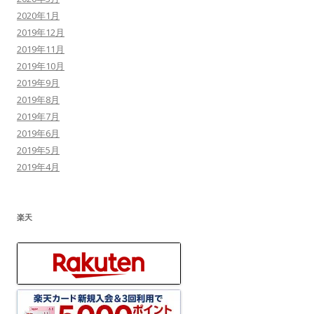
2020年1月
2019年12月
2019年11月
2019年10月
2019年9月
2019年8月
2019年7月
2019年6月
2019年5月
2019年4月
楽天