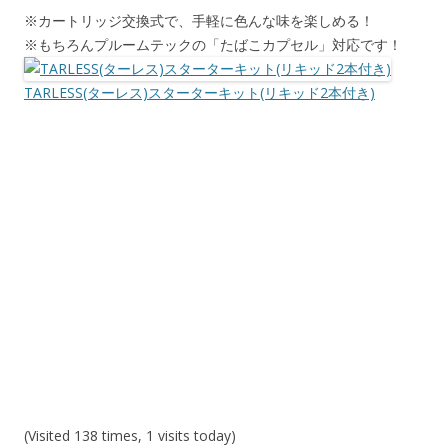
※カートリッジ交換式で、手軽に色んな味を楽しめる！
※もちろんプルームテックの「たばこカプセル」対応です！
TARLESS(ターレス)スターターキット(リキッド2本付き)
(Visited 138 times, 1 visits today)