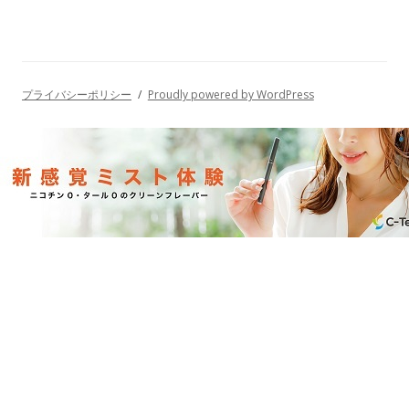
プライバシーポリシー
Proudly powered by WordPress