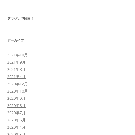
アマゾンで検索！
アーカイブ
2021年10月
2021年9月
2021年8月
2021年4月
2020年12月
2020年10月
2020年9月
2020年8月
2020年7月
2020年6月
2020年4月
2020年3月