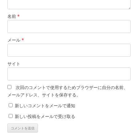
名前
*
メール
*
サイト
次回のコメントで使用するためブラウザーに自分の名前、
メールアドレス、サイトを保存する。
新しいコメントをメールで通知
新しい投稿をメールで受け取る