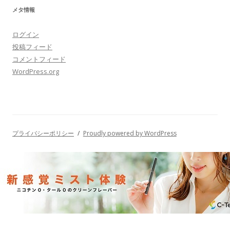
メタ情報
ログイン
投稿フィード
コメントフィード
WordPress.org
プライバシーポリシー
Proudly powered by WordPress