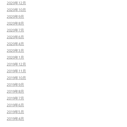
2020年12月
2020年10月
2020年9月
2020年8月
2020年7月
2020年6月
2020年4月
2020年3月
2020年1月
2019年12月
2019年11月
2019年10月
2019年9月
2019年8月
2019年7月
2019年6月
2019年5月
2019年4月