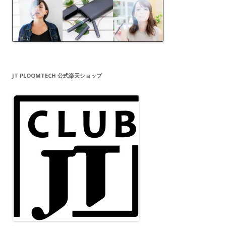
JT PLOOMTECH 公式楽天ショップ