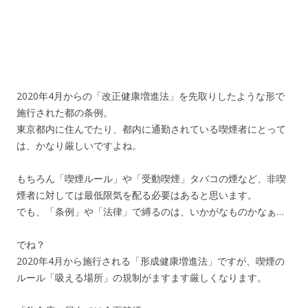
2020年4月からの「改正健康増進法」を先取りしたような形で
施行された都の条例。
東京都内に住んでたり、都内に通勤されている喫煙者にとって
は、かなり厳しいですよね。
もちろん「喫煙ルール」や「受動喫煙」タバコの煙など、非喫
煙者に対しては最低限気を配る必要はあると思います。
でも、「条例」や「法律」で縛るのは、いかがなものかなぁ…
でね？
2020年4月から施行される「形成健康増進法」ですが、喫煙の
ルール「吸える場所」の規制がますます厳しくなります。