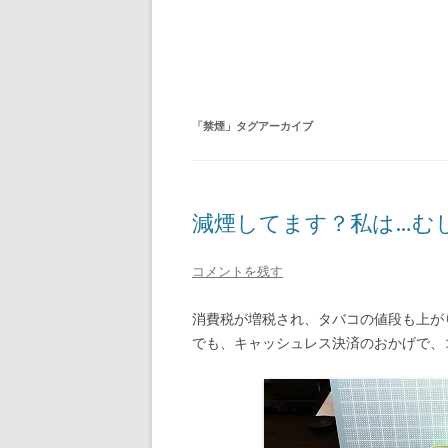
「
禁煙
」タグアーカイブ
減煙してます？私は…むし
コメントを残す
消費税が増税され、タバコの値段も上が
でも、キャッシュレス決済のおかげで、