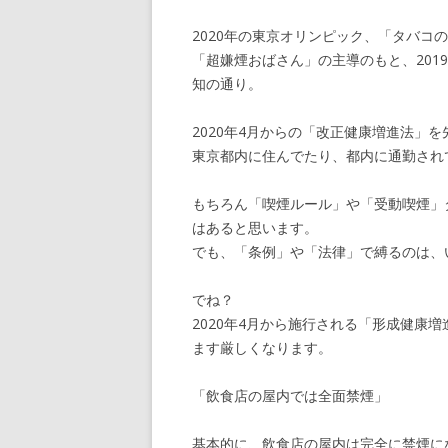
2020年の東京オリンピック、「タバコ
「超嫌煙おばさん」の主導のもと、201
知の通り。
2020年4月からの「改正健康増進法」
東京都内に住んでたり、都内に通勤され
もちろん「喫煙ルール」や「受動喫煙」
はあると思います。
でも、「条例」や「法律」で縛るのは、
でね？
2020年4月から施行される「形成健康
ます厳しくなります。
「飲食店の屋内では全面禁煙」
基本的に、飲食店の屋内は完全に禁煙に