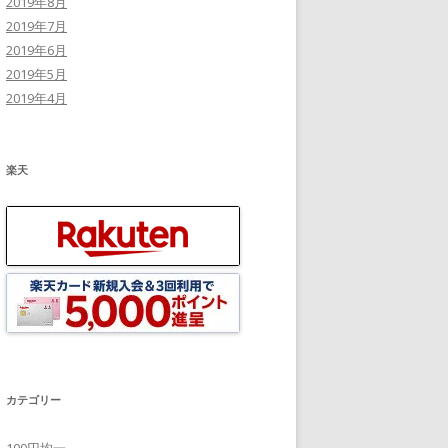
2019年8月
2019年7月
2019年6月
2019年5月
2019年4月
楽天
カテゴリー
100円均一