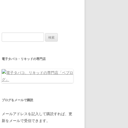
検
索:
電子タバコ・リキッドの専門店
ブログをメールで購読
メールアドレスを記入して購読すれば、更
新をメールで受信できます。