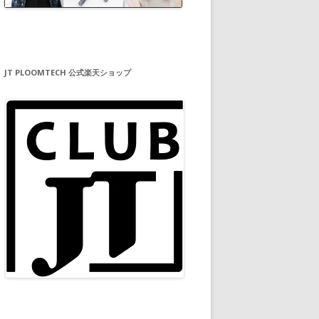
JT PLOOMTECH 公式楽天ショップ