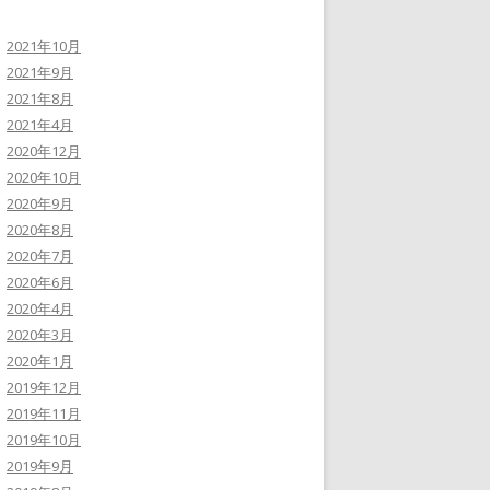
2021年10月
2021年9月
2021年8月
2021年4月
2020年12月
2020年10月
2020年9月
2020年8月
2020年7月
2020年6月
2020年4月
2020年3月
2020年1月
2019年12月
2019年11月
2019年10月
2019年9月